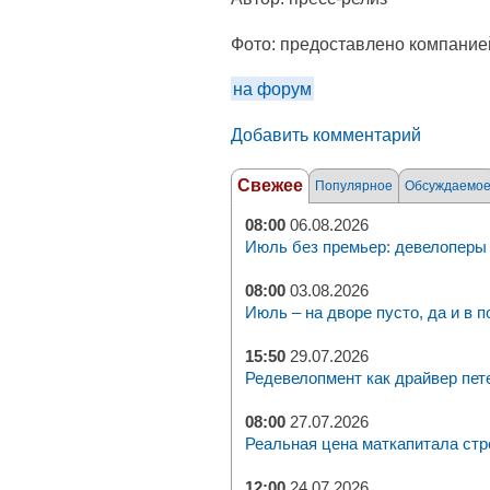
Фото:
предоставлено компание
на форум
Добавить комментарий
Свежее
Популярное
Обсуждаемо
08:00
06.08.2026
Июль без премьер: девелоперы 
08:00
03.08.2026
Июль – на дворе пусто, да и в п
15:50
29.07.2026
Редевелопмент как драйвер пет
08:00
27.07.2026
Реальная цена маткапитала стр
12:00
24.07.2026