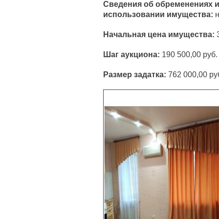
Сведения об обременениях и
использовании имущества:
н
Начальная цена имущества:
Шаг аукциона:
190 500,00 руб.
Размер задатка:
762 000,00 ру