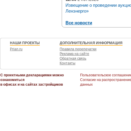
Извещение о проведении аукци
Ленэнерго»
Все новости
НАШИ ПРОЕКТЫ
ДОПОЛНИТЕЛЬНАЯ ИНФОРМАЦИЯ
Prian.ru
Правила перепечатки
Реклама на сайте
Обратная связь
Контакты
С проектными декларациями можно
Пользовательское соглашени
ознакомиться
Согласие на распространени
в офисах и на сайтах застройщиков
данных