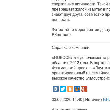
спортивные активности. Такой 
превращает жилой квартал в п
знают друг друга, совместно п
ценности.
Фотоотчёт о мероприятии дост
ВКонтакте.
Справка о компании:
«НОВОСЕЛЬЕ девелопмент» раб
области с 2012 года. В портфе
Флагманский проект – «Лаунж-
ориентированный на семейное 
высокое качество благоустройс
03.06.2026 14:40 | Источник
БН.
Автор:
пресс-релиз