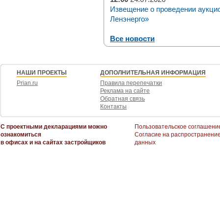
Извещение о проведении аукци
Ленэнерго»
Все новости
НАШИ ПРОЕКТЫ
ДОПОЛНИТЕЛЬНАЯ ИНФОРМАЦИЯ
Prian.ru
Правила перепечатки
Реклама на сайте
Обратная связь
Контакты
С проектными декларациями можно
Пользовательское соглашени
ознакомиться
Согласие на распространени
в офисах и на сайтах застройщиков
данных