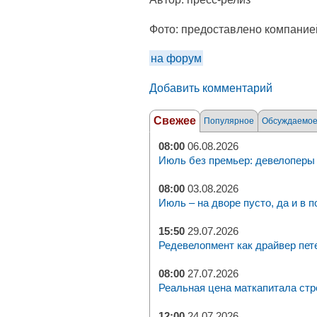
Фото:
предоставлено компание
на форум
Добавить комментарий
Свежее
Популярное
Обсуждаемо
08:00
06.08.2026
Июль без премьер: девелоперы 
08:00
03.08.2026
Июль – на дворе пусто, да и в п
15:50
29.07.2026
Редевелопмент как драйвер пет
08:00
27.07.2026
Реальная цена маткапитала стр
12:00
24.07.2026