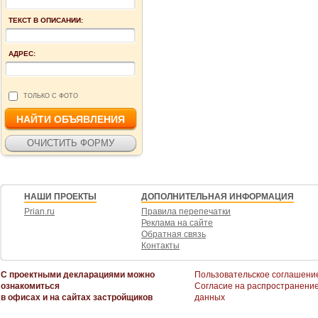
ТЕКСТ В ОПИСАНИИ:
АДРЕС:
ТОЛЬКО С ФОТО
НАШИ ПРОЕКТЫ
ДОПОЛНИТЕЛЬНАЯ ИНФОРМАЦИЯ
Prian.ru
Правила перепечатки
Реклама на сайте
Обратная связь
Контакты
С проектными декларациями можно
Пользовательское соглашени
ознакомиться
Согласие на распространени
в офисах и на сайтах застройщиков
данных