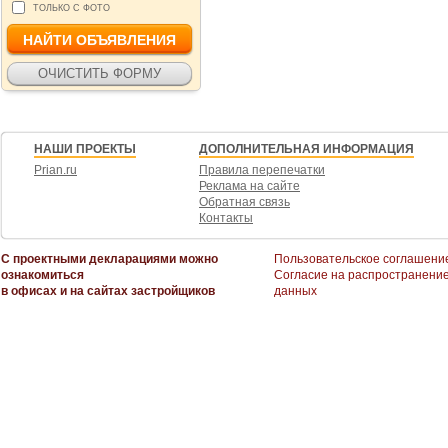
ТОЛЬКО С ФОТО
НАШИ ПРОЕКТЫ
ДОПОЛНИТЕЛЬНАЯ ИНФОРМАЦИЯ
Prian.ru
Правила перепечатки
Реклама на сайте
Обратная связь
Контакты
С проектными декларациями можно
Пользовательское соглашени
ознакомиться
Согласие на распространени
в офисах и на сайтах застройщиков
данных