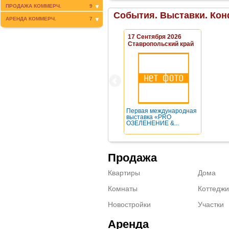
ПРОДАЖА КОММЕРЧ.
9
События. Выставки. Кон
АРЕНДА КОММЕРЧ.
7
17 Сентября 2026
Ставропольский край
Первая международная
выставка «PRO
ОЗЕЛЕНЕНИЕ &...
Продажа
Квартиры
Дома
Комнаты
Коттеджи
Новостройки
Участки
Аренда