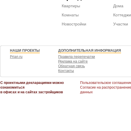
Квартиры
Дома
Комнаты
Коттеджи
Новостройки
Участки
НАШИ ПРОЕКТЫ
ДОПОЛНИТЕЛЬНАЯ ИНФОРМАЦИЯ
Prian.ru
Правила перепечатки
Реклама на сайте
Обратная связь
Контакты
С проектными декларациями можно
Пользовательское соглашени
ознакомиться
Согласие на распространени
в офисах и на сайтах застройщиков
данных