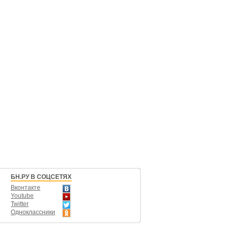
БН.РУ В СОЦСЕТЯХ
Вконтакте
Youtube
Twitter
Одноклассники