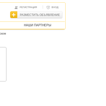
|
РЕГИСТРАЦИЯ
ВХОД
РАЗМЕСТИТЬ ОБЪЯВЛЕНИЕ
НАШИ ПАРТНЕРЫ
ском