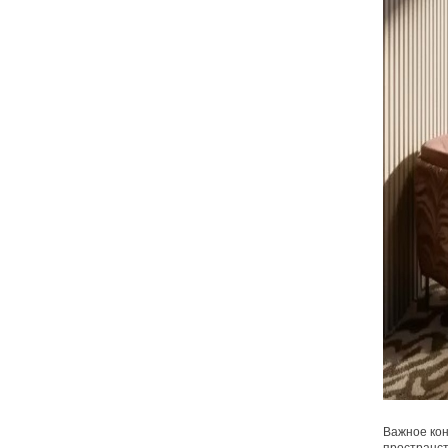
Важное кон