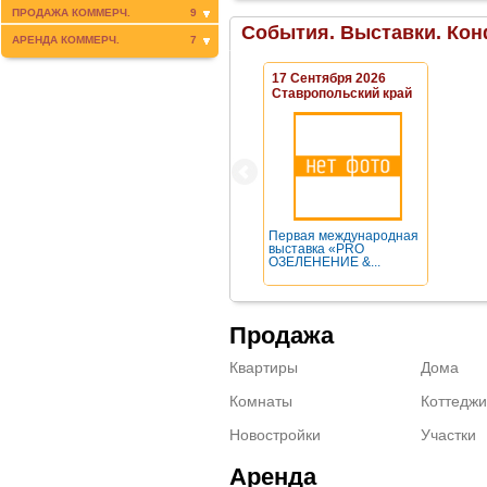
ПРОДАЖА КОММЕРЧ.
9
События. Выставки. Кон
АРЕНДА КОММЕРЧ.
7
17 Сентября 2026
Ставропольский край
Первая международная
выставка «PRO
ОЗЕЛЕНЕНИЕ &...
Продажа
Квартиры
Дома
Комнаты
Коттеджи
Новостройки
Участки
Аренда