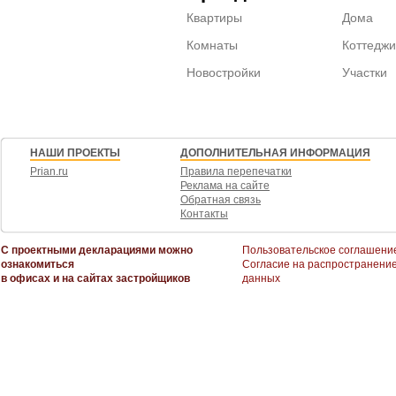
Квартиры
Дома
Комнаты
Коттеджи
Новостройки
Участки
НАШИ ПРОЕКТЫ
ДОПОЛНИТЕЛЬНАЯ ИНФОРМАЦИЯ
Prian.ru
Правила перепечатки
Реклама на сайте
Обратная связь
Контакты
С проектными декларациями можно
Пользовательское соглашени
ознакомиться
Согласие на распространени
в офисах и на сайтах застройщиков
данных