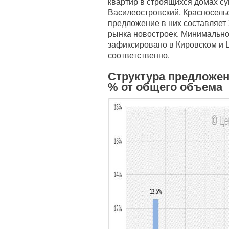
квартир в строящихся домах с
Василеостровский, Красносель
предложение в них составляет 
рынка новостроек. Минимально
зафиксировано в Кировском и 
соответственно.
Структура предложен
% от общего объема