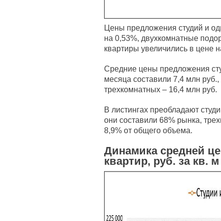
Цены предложения студий и од
на 0,53%, двухкомнатные подо
квартиры увеличились в цене н
Средние цены предложения сту
месяца составили 7,4 млн руб.,
трехкомнатных – 16,4 млн руб.
В листингах преобладают студи
они составили 68% рынка, тре
8,9% от общего объема.
Динамика средней ц
квартир, руб. за кв. м