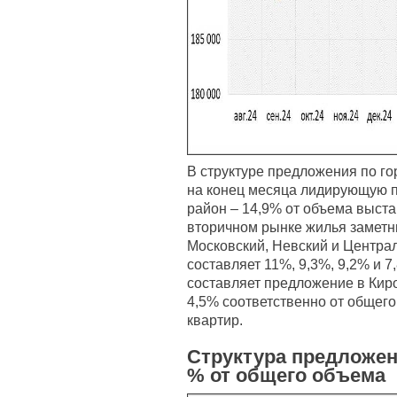
В структуре предложения по го
на конец месяца лидирующую 
район – 14,9% от объема выста
вторичном рынке жилья заметн
Московский, Невский и Центра
составляет 11%, 9,3%, 9,2% и 
составляет предложение в Кир
4,5% соответственно от общег
квартир.
Структура предложен
% от общего объема