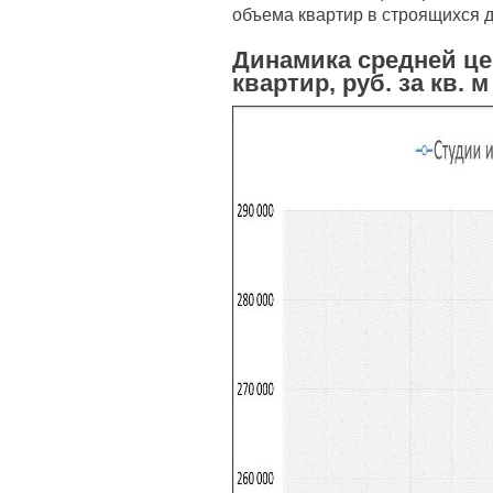
объема квартир в строящихся 
Динамика средней ц
квартир, руб. за кв. м