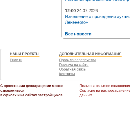
12:00
24.07.2026
Извещение о проведении аукци
Ленэнерго»
Все новости
НАШИ ПРОЕКТЫ
ДОПОЛНИТЕЛЬНАЯ ИНФОРМАЦИЯ
Prian.ru
Правила перепечатки
Реклама на сайте
Обратная связь
Контакты
С проектными декларациями можно
Пользовательское соглашени
ознакомиться
Согласие на распространени
в офисах и на сайтах застройщиков
данных