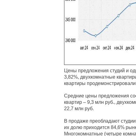
Цены предложения студий и од
3,82%, двухкомнатные квартир
квартиры продемонстрировали 
Средние цены предложения сос
квартир – 9,3 млн руб., двухко
22,7 млн руб.
В продаже преобладают студии,
их долю приходится 84,6% рынк
Многокомнатные (четыре комна