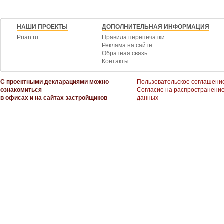
НАШИ ПРОЕКТЫ
ДОПОЛНИТЕЛЬНАЯ ИНФОРМАЦИЯ
Prian.ru
Правила перепечатки
Реклама на сайте
Обратная связь
Контакты
С проектными декларациями можно
Пользовательское соглашени
ознакомиться
Согласие на распространени
в офисах и на сайтах застройщиков
данных