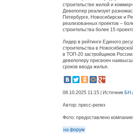
строительстве жилой и коммерч
Девелопер реализует разномас
Петербурге, Новосибирске и Р
реализованных проектов – боле
строительства более 15 проект
Лидер в рейтинге Единого ресу
строительства в Новосибирской
в ТОП-20 застройщиков России.
девелоперу присвоен наивысши
сроков ввода жилья.
08.10.2025 11:15 | Источник
БН.
Автор:
пресс-релиз
Фото:
предоставлено компание
на форум