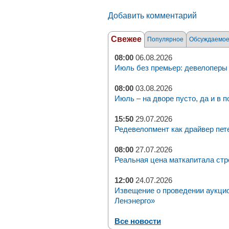
Добавить комментарий
Свежее
Популярное
Обсуждаемо
08:00
06.08.2026
Июль без премьер: девелоперы 
08:00
03.08.2026
Июль – на дворе пусто, да и в п
15:50
29.07.2026
Редевелопмент как драйвер пет
08:00
27.07.2026
Реальная цена маткапитала стр
12:00
24.07.2026
Извещение о проведении аукци
Ленэнерго»
Все новости