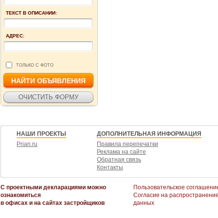
ТЕКСТ В ОПИСАНИИ:
АДРЕС:
ТОЛЬКО С ФОТО
НАШИ ПРОЕКТЫ
ДОПОЛНИТЕЛЬНАЯ ИНФОРМАЦИЯ
Prian.ru
Правила перепечатки
Реклама на сайте
Обратная связь
Контакты
С проектными декларациями можно
Пользовательское соглашени
ознакомиться
Согласие на распространени
в офисах и на сайтах застройщиков
данных