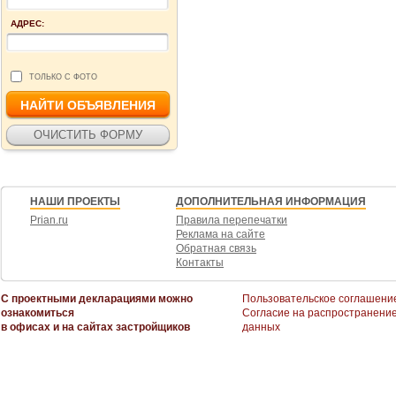
АДРЕС:
ТОЛЬКО С ФОТО
НАШИ ПРОЕКТЫ
ДОПОЛНИТЕЛЬНАЯ ИНФОРМАЦИЯ
Prian.ru
Правила перепечатки
Реклама на сайте
Обратная связь
Контакты
С проектными декларациями можно
Пользовательское соглашени
ознакомиться
Согласие на распространени
в офисах и на сайтах застройщиков
данных