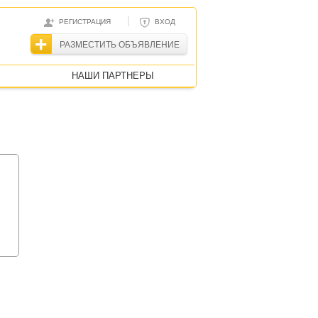
|
РЕГИСТРАЦИЯ
ВХОД
РАЗМЕСТИТЬ ОБЪЯВЛЕНИЕ
НАШИ ПАРТНЕРЫ