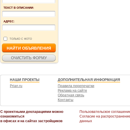
ТЕКСТ В ОПИСАНИИ:
АДРЕС:
ТОЛЬКО С ФОТО
НАШИ ПРОЕКТЫ
ДОПОЛНИТЕЛЬНАЯ ИНФОРМАЦИЯ
Prian.ru
Правила перепечатки
Реклама на сайте
Обратная связь
Контакты
С проектными декларациями можно
Пользовательское соглашени
ознакомиться
Согласие на распространени
в офисах и на сайтах застройщиков
данных